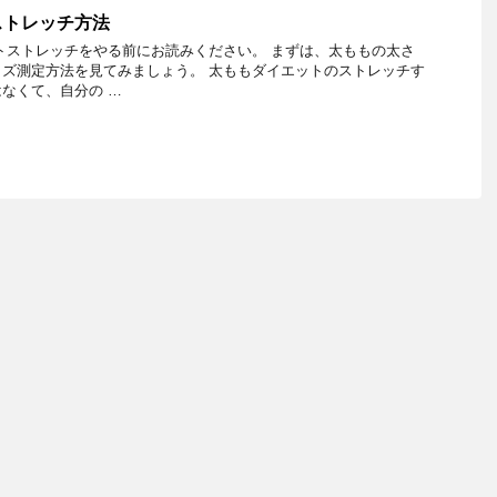
ストレッチ方法
トストレッチをやる前にお読みください。 まずは、太ももの太さ
ズ測定方法を見てみましょう。 太ももダイエットのストレッチす
なくて、自分の …