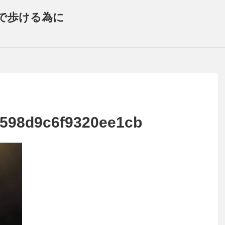
で歩ける為に
598d9c6f9320ee1cb