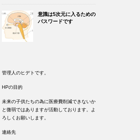
意識は5次元に入るための
パスワードです
管理人のヒデトです。
HPの目的
未来の子供たちの為に医療費削減できないか
と微弱ではありますが活動しております。よ
ろしくお願いします。
連絡先