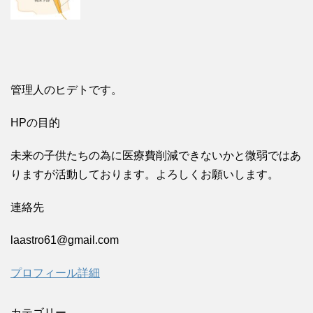
管理人のヒデトです。
HPの目的
未来の子供たちの為に医療費削減できないかと微弱ではあ
りますが活動しております。よろしくお願いします。
連絡先
laastro61@gmail.com
プロフィール詳細
カテゴリー