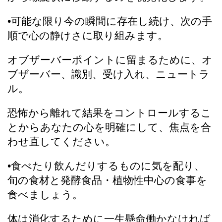
•可能な限り今の瞬間に存在し続け、次の手
順で心の静けさに取り組みます。
オブザーバーポイントに留まるために、オ
ブザーバー、識別、受け入れ、ニュートラ
ル。
恐怖から離れて結果をコントロールするこ
とからあなたの心を明確にして、焦点を合
わせ直してください。
•食べたり飲んだりするものに気を配り、
旬の食材と発酵食品・植物性中心の食事を
食べましょう。
体は消化するために一生懸命働かなければ