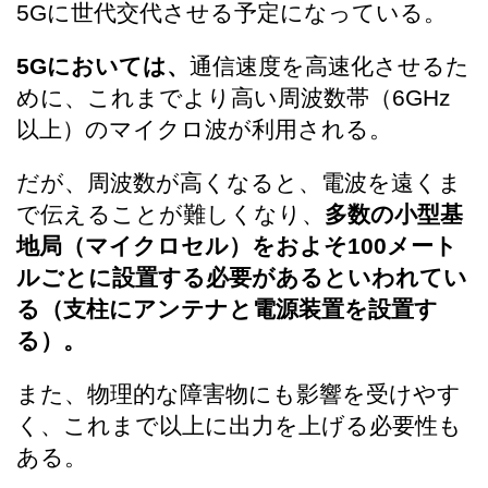
5Gに世代交代させる予定になっている。
5Gにおいては、
通信速度を高速化させるた
めに、これまでより高い周波数帯（6GHz
以上）のマイクロ波が利用される。
だが、周波数が高くなると、電波を遠くま
で伝えることが難しくなり、
多数の小型基
地局（マイクロセル）をおよそ100メート
ルごとに設置する必要があるといわれてい
る（支柱にアンテナと電源装置を設置す
る）。
また、物理的な障害物にも影響を受けやす
く、これまで以上に出力を上げる必要性も
ある。