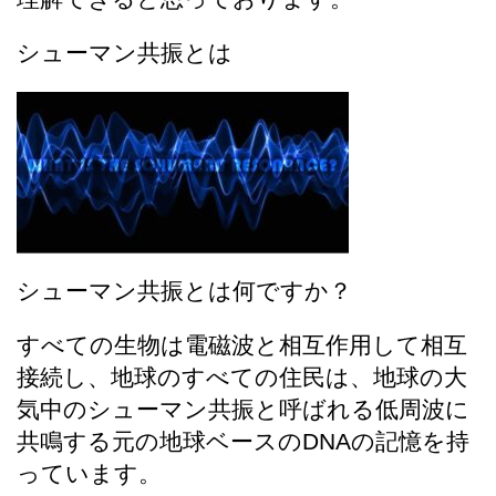
シューマン共振とは
シューマン共振とは何ですか？
すべての生物は電磁波と相互作用して相互
接続し、地球のすべての住民は、地球の大
気中のシューマン共振と呼ばれる低周波に
共鳴する元の地球ベースの
DNA
の記憶を持
っています。