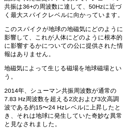
共振は36+の周波数に達して、50Hzに近づ
く最大スパイクレベルに向かっています。
このスパイクが地球の地磁気にどのように
影響して、これが人体にどのように根本的
に影響するかについての公に提供された情
報はありません。
地磁気によって生じる磁場を地球磁場とい
う。
2014年、シューマン共振周波数が通常の
7.83 Hz周波数を超える2次および3次高調
波である約15〜24 Hzレベルに上昇したと
き、それは地球に発生していた奇妙な異常
と見なされました。