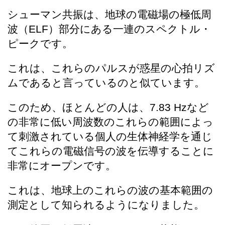
シューマン共振は、地球の電磁場の極低周
波（
ELF
）部分にある一連のスペクトル・
ピークです。
これは、これらのパルスが惑星の心拍リズ
ムであると言っているのと似ています。
このため、ほとんどの人は、
7.83 Hz
など
の非常に低い周波数のこれらの範囲によっ
て刺激されている個人の生体神経学を通じ
てこれらの電磁信号の波を伝導することに
非常にオープンです。
これは、地球上のこれらの波の基本範囲の
測定として知られるようになりました。