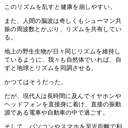
このリズムを乱すと健康を崩しやすい。
また、人間の脳波は奇しくもシューマン共
振の周波数とかぶり、リズムを共有してい
る。
地上の野生生物が日々同じリズムを維持し
ているように、我々も自然体でいれば、自
ずと地球とリズムを同調させる。
かつてはそうだった。
だが、現代人は長時間に及んでイヤホンや
ヘッドフォンを直接身に着け、直接の振動
源である電車や自動車の中で過ごす。
そして、パソコンやスマホを至近距離で利