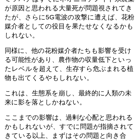
が原因と思われる大量死が問題視されてき
たが、さらに5G電波の攻撃に遭えば、花粉
媒介者としての役目を果たせなくなるかも
しれない。
同様に、他の花粉媒介者たちも影響を受け
る可能性があり、農作物の収量低下といっ
たレベルを超えて、生存すら危ぶまれる植
物も出てくるやもしれない。
これは、生態系を崩し、最終的に人類の未
来に影を落としかねない。
ここまでの影響は、過剰な心配と思われる
かもしれないが、すでに問題が指摘されて
きている以上、まずはその問題と向き合