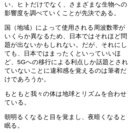
い、ヒトだけでなく、さまざまな生物への
影響度を調べていくことが先決である。
国（地域）によって使用される周波数帯が
いくらか異なるため、日本ではそれほど問
題が出ないかもしれない。だが、それにし
ても、日本ではまったくといっていいほ
ど、5Gへの移行による利点しか話題とされ
ていないことに違和感を覚えるのは筆者だ
けであろうか。
もともと我々の体は地球とリズムを合わせ
ている。
朝明るくなると目を覚まし、夜暗くなると
眠る。