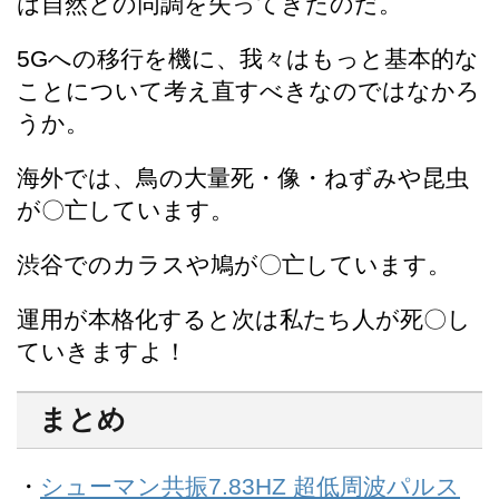
は自然との同調を失ってきたのだ。
5Gへの移行を機に、我々はもっと基本的な
ことについて考え直すべきなのではなかろ
うか。
海外では、鳥の大量死・像・ねずみや昆虫
が〇亡しています。
渋谷でのカラスや鳩が〇亡しています。
運用が本格化すると次は私たち人が死〇し
ていきますよ！
まとめ
・
シューマン共振7.83HZ 超低周波パルス