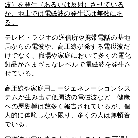
波）を発生（あるいは反射）させている
が、地上では電磁波の発生源は無数にあ
る。
テレビ・ラジオの送信所や携帯電話の基地
局からの電波や、高圧線が発する電磁波だ
けでなく、職場や家庭において多くの電化
製品がさまざまなレベルで電磁波を発生さ
せている。
高圧線や家庭用コージェネレーションシス
テムが生み出す低周波の電磁波など、健康
への悪影響は数多く報告されているが、個
人的に体験しない限り、多くの人は無頓着
でいる。