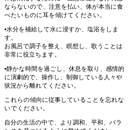
ならないので、注意を払い、体が本当に食
べたいものに耳を傾けてください。
•水分を補給して水に浸すか、塩浴をしま
す。
お風呂で調子を整え、瞑想し、歌うことは
非常に役立ちます。
•静かな時間を過ごし、休息を取り、感情的
に演劇的で、操作し、制御している人々や
状況から離れてください。
これらの傾向に従事していることを忘れな
いでください。
自分の生活の中で、より調和、平和、バラ