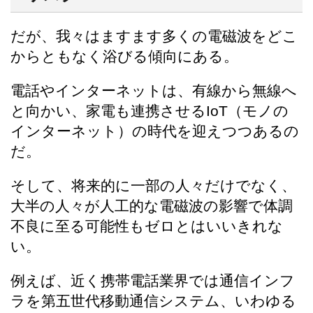
だが、我々はますます多くの電磁波をどこ
からともなく浴びる傾向にある。
電話やインターネットは、有線から無線へ
と向かい、家電も連携させるIoT（モノの
インターネット）の時代を迎えつつあるの
だ。
そして、将来的に一部の人々だけでなく、
大半の人々が人工的な電磁波の影響で体調
不良に至る可能性もゼロとはいいきれな
い。
例えば、近く携帯電話業界では通信インフ
ラを第五世代移動通信システム、いわゆる