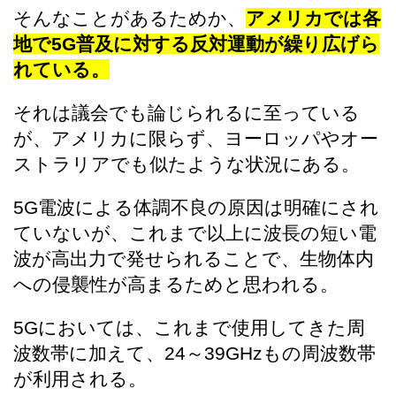
そんなことがあるためか、
アメリカでは各
地で5G普及に対する反対運動が繰り広げら
れている。
それは議会でも論じられるに至っている
が、アメリカに限らず、ヨーロッパやオー
ストラリアでも似たような状況にある。
5G電波による体調不良の原因は明確にされ
ていないが、これまで以上に波長の短い電
波が高出力で発せられることで、生物体内
への侵襲性が高まるためと思われる。
5Gにおいては、これまで使用してきた周
波数帯に加えて、24～39GHzもの周波数帯
が利用される。