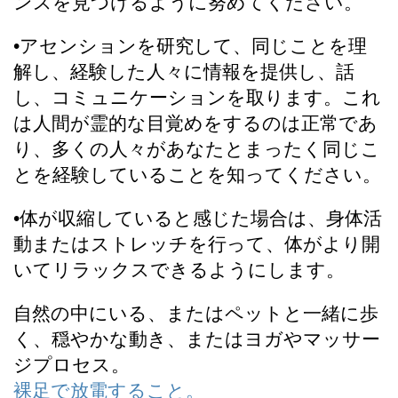
ンスを見つけるように努めてください。
•アセンションを研究して、同じことを理
解し、経験した人々に情報を提供し、話
し、コミュニケーションを取ります。これ
は人間が霊的な目覚めをするのは正常であ
り、多くの人々があなたとまったく同じこ
とを経験していることを知ってください。
•体が収縮していると感じた場合は、身体活
動またはストレッチを行って、体がより開
いてリラックスできるようにします。
自然の中にいる、またはペットと一緒に歩
く、穏やかな動き、またはヨガやマッサー
ジプロセス。
裸足で放電すること。