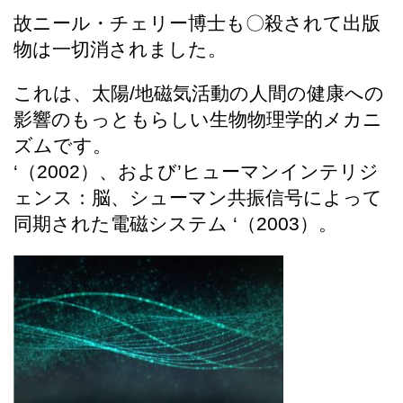
故ニール・チェリー博士も〇殺されて出版
物は一切消されました。
これは、太陽/地磁気活動の人間の健康への
影響のもっともらしい生物物理学的メカニ
ズムです。
‘（2002）、および’ヒューマンインテリジ
ェンス：脳、シューマン共振信号によって
同期された電磁システム ‘（2003）。