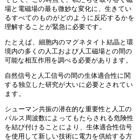
場と電磁場の最も微妙な変化に、生きてい
るすべてのものがどのように反応するかを
理解することが緊急に必要です。
たとえば、細胞内のマグネタイト結晶と環
境内の多くの人工および人工磁場との間の
可能な相互作用を調べる必要があります。
自然信号と人工信号の間の生体適合性に関
する独立した研究が大いに必要とされてい
ます。
シューマン共振の潜在的な重要性と人工の
パルス周波数によってもたらされる危険性
を結び付けることにより、生体適合性信号
を使用して新しい技術に電力を供給する方