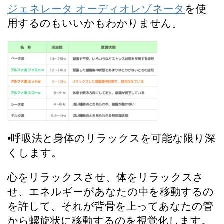
ジェネレータ オーディオレゾネータ
を使
用するのもいいかもわかりません。
•呼吸法と身体のリラックスを可能な限り深
くします。
心をリラックスさせ、体をリラックスさ
せ、エネルギーがあなたの中を移動するの
を許して、それが背骨を上ってあなたの管
から螺旋状に移動するのを視覚化します。