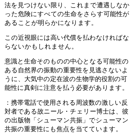
法を見つけない限り、これまで遭遇しなか
った危険にすべての生命をさらす可能性が
あることが明らかになります。
この近視眼には高い代償を払わなければな
らないかもしれません。
意識と生命そのものの中心となる可能性の
ある自然界の振動の重要性を見逃さないよ
うに、大気中の定在波の生物学的役割の可
能性に真剣に注意を払う必要があります。
：携帯電話で使用される周波数の激しい反
対者である故ニール・チェリー博士は、彼
の出版物「シューマン共振」でシューマン
共振の重要性にも焦点を当てています。