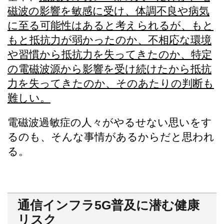
磁波の影響を敏感に受け、体調不良や病気
に至る可能性はあると考えられるが、もと
もと抵抗力が弱かったのか、不相応な環境
や習慣から抵抗力を失ってきたのか、特定
の電磁波源から影響を受け続けたから抵抗
力を失ってきたのか、そのあたりの判断も
難しい。
電磁波過敏症の人々がやるせない思いをす
るのも、そんな事情があるからだと思われ
る。
通信インフラ5G普及に潜む健康
リスク