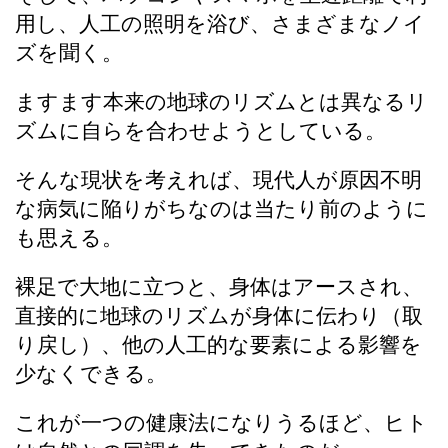
用し、人工の照明を浴び、さまざまなノイ
ズを聞く。
ますます本来の地球のリズムとは異なるリ
ズムに自らを合わせようとしている。
そんな現状を考えれば、現代人が原因不明
な病気に陥りがちなのは当たり前のように
も思える。
裸足で大地に立つと、身体はアースされ、
直接的に地球のリズムが身体に伝わり（取
り戻し）、他の人工的な要素による影響を
少なくできる。
これが一つの健康法になりうるほど、ヒト