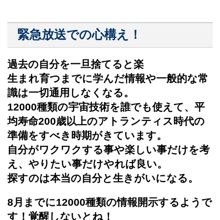
緊急放送での心構え！
過去の自分を一旦捨てると楽
生まれ育つまでに学んだ情報や一般的な常
識は一切通用しなくなる。
12000種類の宇宙技術を誰でも使えて、平
均寿命200歳以上のアトランティス時代の
準備をすべき時期がきています。
自分がワクワクする事や楽しい事だけを考
え、やりたい事だけやれば良い。
探すのは本当の自分と生きがいになる。
8月までに12000種類の情報開示するようで
す！覚醒しないとね！