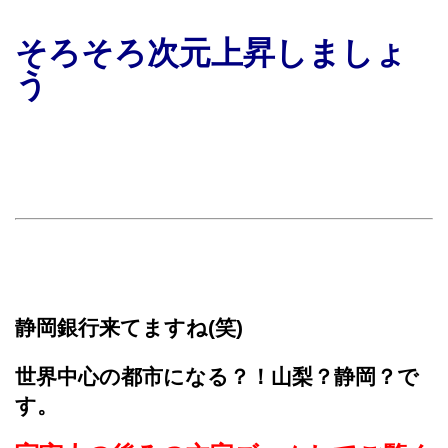
そろそろ次元上昇しましょ
う
静岡銀行来てますね(笑)
世界中心の都市になる？！山梨？静岡？で
す。