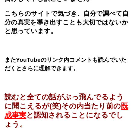
こちらのサイトで気づき、自分で調べて自
分の真実を導き出すことも大切ではないか
と思っています。
またYouTubeのリンク内コメントも読んでいた
だくとさらに理解できます。
読むと全ての話がぶっ飛んでるよう
に聞こえるが(笑)その内当たり前の
既
成事実
と認知されることになるでし
ょう。