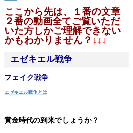
ここから先は、１番の文章
２番の動画全てご覧いただ
いた方しかご理解できない
かもわかりません？
↓↓↓
エゼキエル戦争
フェイク戦争
エゼキエル戦争とは
黄金時代の到来でしょうか？