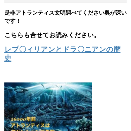
是非アトランティス文明調べてください奥が深い
です！
こちらも合せてお読みください。
レプ〇ィリアンとドラ〇ニアンの歴
史