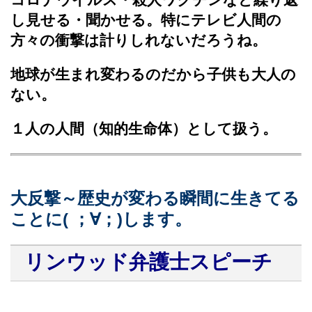
し見せる・聞かせる。特にテレビ人間の
方々の衝撃は計りしれないだろうね。
地球が生まれ変わるのだから子供も大人の
ない。
１人の人間（知的生命体）として扱う。
大反撃～歴史が変わる瞬間に生きてる
ことに( ；∀；)します。
リンウッド弁護士スピーチ