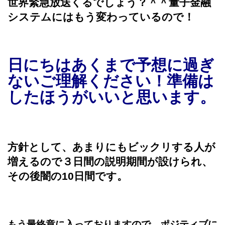
世界緊急放送くるでしょう？＾＾量子金融
システムにはもう変わっているので！
日にちはあくまで予想に過ぎ
ないご理解ください！準備は
したほうがいいと思います。
方針として、あまりにもビックリする人が
増えるので３日間の説明期間が設けられ、
その後闇の10日間です。
もう最終章に入っておりますので、ポジティブに