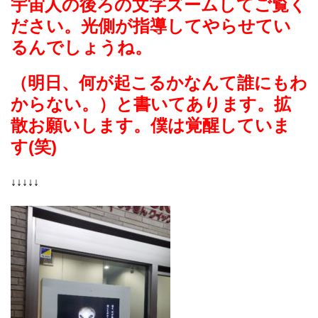
宇宙人の後ろの文字ズームしてご覧く
ださい。光側が指導してやらせてい
るんでしょうね。
（明日、何が起こるかなんて誰にもわ
からない。）と書いてあります。拡
散お願いします。僕は覚醒していま
す(笑)
↓↓↓↓↓