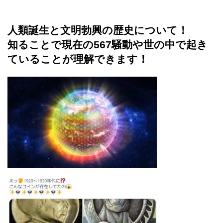
人類誕生と文明勃興の歴史について！
知ることで現在の567騒動や世の中で起き
ていることが理解できます！