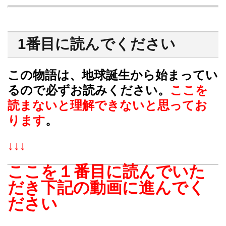
1番目に読んでください
この物語は、地球誕生から始まってい
るので必ずお読みください。
ここを
読まないと理解できないと思ってお
ります
。
↓↓↓
ここを１番目に読んでいた
だき下記の動画に進んでく
ださい