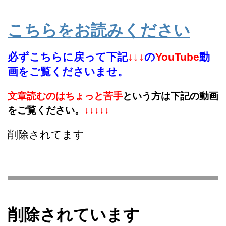
↓↓↓↓↓
こちらをお読みください
必ずこちらに戻って下記
↓↓↓
の
YouTube
動
画をご覧くださいませ。
文章読むのはちょっと苦手
という方は下記の動画
をご覧ください。
↓↓↓↓↓
削除されてます
削除されています