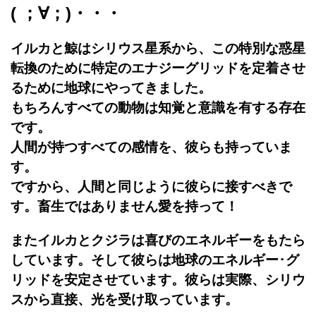
( ；∀；)・・・
イルカと鯨はシリウス星系から、この特別な惑星
転換のために特定のエナジーグリッドを定着させ
るために地球にやってきました。
もちろんすべての動物は知覚と意識を有する存在
です。
人間が持つすべての感情を、彼らも持っていま
す。
ですから、人間と同じように彼らに接すべきで
す。畜生ではありません愛を持って！
またイルカとクジラは喜びのエネルギーをもたら
しています。そして彼らは地球のエネルギー･グ
リッドを安定させています。彼らは実際、シリウ
スから直接、光を受け取っています。