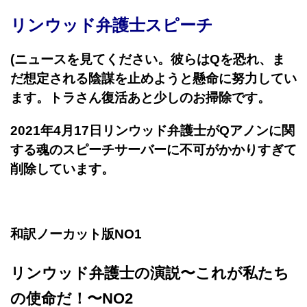
リンウッド弁護士スピーチ
(ニュースを見てください。彼らはQを恐れ、ま
だ想定される陰謀を止めようと懸命に努力してい
ます。トラさん復活あと少しのお掃除です。
2021年4月17日リンウッド弁護士がQアノンに関
する魂のスピーチサーバーに不可がかかりすぎて
削除しています。
和訳ノーカット版NO1
リンウッド弁護士の演説〜これが私たち
の使命だ！〜NO2