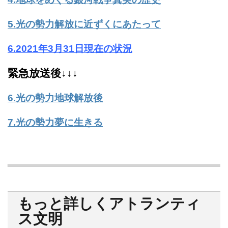
5.光の勢力解放に近ずくにあたって
6.2021年3月31日現在の状況
緊急放送後↓↓↓
6.光の勢力地球解放後
7.光の勢力夢に生きる
もっと詳しくアトランティ
ス文明