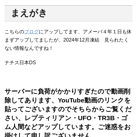
まえがき
こちらの
ブログ
にアップしてます、アメーバ４年１日も休
まずアップしてましたが、2024年12月凍結 見られたく
ない情報なんですね！
ナチス日本DS
サーバーに負荷がかかりすぎたので動画削
除してあります、YouTube動画のリンクを
貼ってございますのでそちらからご覧くだ
さい、レプティリアン・UFO・TR3B・ゴ
ム人間などアップしています。ご迷惑をお
掛けして申し訳ございません