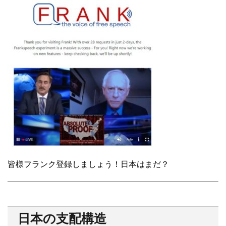
皆様フランク登録しましょう！日本はまだ？
日本の支配構造