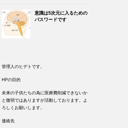
意識は5次元に入るための
パスワードです
管理人のヒデトです。
HPの目的
未来の子供たちの為に医療費削減できないか
と微弱ではありますが活動しております。よ
ろしくお願いします。
連絡先