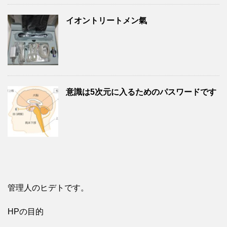
イオントリートメン氣
意識は5次元に入るためのパスワードです
管理人のヒデトです。
HPの目的