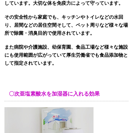
しています。大切な体を免疫力によって守っています。
その安全性から家庭でも、キッチンやトイレなどの水回
り、居間などの居住空間そして、ペット周りなど様々な場
所で除菌・消臭目的で使用されています。
また病院や介護施設、幼保育園、食品工場など様々な施設
にも使用範囲が広がっていて厚生労働省でも食品添加物と
して指定されています。
〇次亜塩素酸水を加湿器に入れる効果