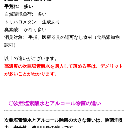
手荒れ: 多い
自然環境負荷: 多い
トリハロメタン: 生成あり
臭素酸: かなり多い
消臭対象: 手指、医療器具の認可なし食材（食品添加物
認可）
以上の違いがございます。
高濃度の次亜塩素酸水を購入して薄める事は、デメリット
が多いことがわかります。
〇次亜塩素酸水とアルコール除菌の違い
次亜塩素酸水とアルコール除菌の大きな違いは、除菌消臭
力、安全性、使用用途の違いです。