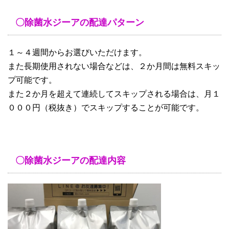
〇除菌水ジーアの配達パターン
１～４週間からお選びいただけます。
また長期使用されない場合などは、２か月間は無料スキッ
プ可能です。
また２か月を超えて連続してスキップされる場合は、月１
０００円（税抜き）でスキップすることが可能です。
〇除菌水ジーアの配達内容