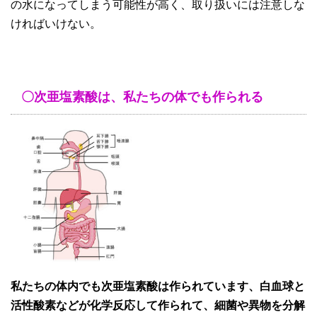
の水になってしまう可能性が高く、取り扱いには注意しな
ければいけない。
〇次亜塩素酸は、私たちの体でも作られる
私たちの体内でも次亜塩素酸は作られています、白血球と
活性酸素などが化学反応して作られて、細菌や異物を分解