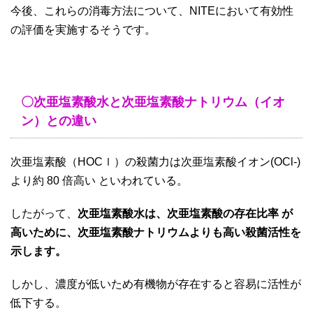
今後、これらの消毒方法について、NITEにおいて有効性
の評価を実施するそうです。
〇次亜塩素酸水と次亜塩素酸ナトリウム（イオ
ン）との違い
次亜塩素酸（HOCｌ）の殺菌力は次亜塩素酸イオン(OCl-)
より約 80 倍高い といわれている。
したがって、
次亜塩素酸水は、次亜塩素酸の存在比率 が
高いために、次亜塩素酸ナトリウムよりも高い殺菌活性を
示します。
しかし、濃度が低いため有機物が存在すると容易に活性が
低下する。