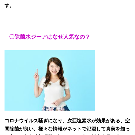
す。
〇除菌水ジーアはなぜ人気なの？
コロナウイルス騒ぎになり、次亜塩素水が効果がある、空
間除菌が良い、様々な情報がネットで氾濫して真実を知っ