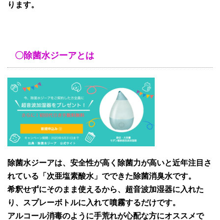
ります。
〇除菌水ジーアとは
除菌水ジーアは、安全性が高く除菌力が高いと近年注目さ
れている「次亜塩素酸水」でできた除菌消臭水です。
希釈せずにそのまま使えるから、超音波加湿器に入れた
り、スプレーボトルに入れて噴霧するだけです。
アルコール消毒のように手荒れが心配な方にオススメで