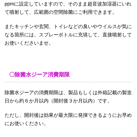
ppmに設定していますので、そのまま超音波加湿器にいれ
て噴射して、広範囲の空間除菌にご利用できます。
またキッチンや玄関、トイレなどの臭いやウイルスが気に
なる箇所には、スプレーボトルに充填して、直接噴射して
お使いくださいませ。
〇除菌水ジーア消費期限
除菌水ジーアの消費期限は、製品もしくは外箱記載の製造
日から約６か月以内（開封後３か月以内）です。
ただし、開封後は効果が最大限に発揮できるようにお早め
にお使いください。