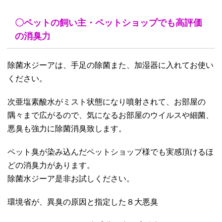
〇ペットの飼い主・ペットショップでも高評価
の消臭力
除菌水ジーアは、手足の除菌また、加湿器に入れてお使い
ください。
次亜塩素酸水がミスト状態になり噴射されて、お部屋の
隅々まで広がるので、気になるお部屋のウイルスや細菌、
悪臭も強力に除菌消臭致します。
ペット臭が染み込んだペットショップ様でも実感頂けるほ
どの消臭力があります。
除菌水ジーア是非お試しください。
環境省が、異臭の原因と指定した８大悪臭