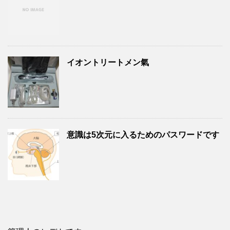
イオントリートメン氣
意識は5次元に入るためのパスワードです