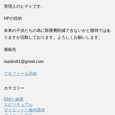
管理人のヒデトです。
HPの目的
未来の子供たちの為に医療費削減できないかと微弱ではあ
りますが活動しております。よろしくお願いします。
連絡先
laastro61@gmail.com
プロフィール詳細
カテゴリー
BMIと健康
スピリチュアル
ダイエットと腸内環境