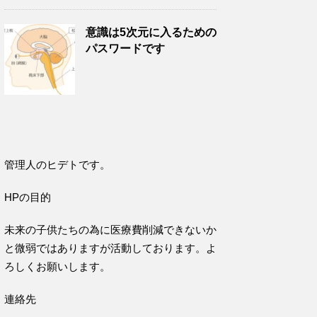
意識は5次元に入るための
パスワードです
管理人のヒデトです。
HPの目的
未来の子供たちの為に医療費削減できないか
と微弱ではありますが活動しております。よ
ろしくお願いします。
連絡先