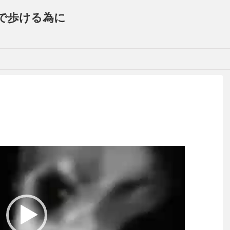
で歩ける為に