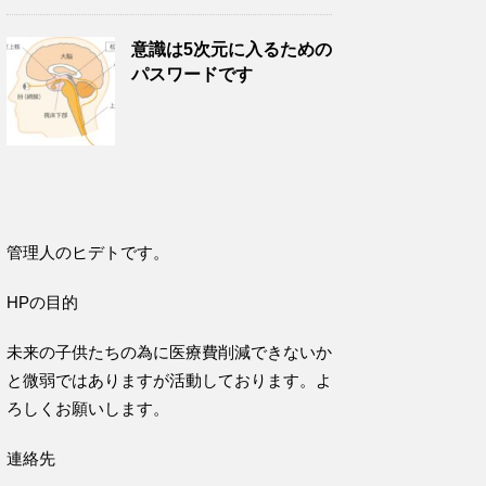
意識は5次元に入るための
パスワードです
管理人のヒデトです。
HPの目的
未来の子供たちの為に医療費削減できないか
と微弱ではありますが活動しております。よ
ろしくお願いします。
連絡先