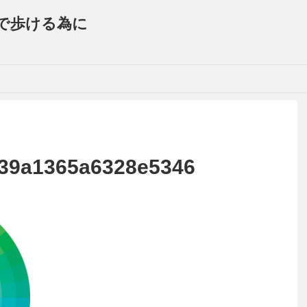
で歩ける為に
39a1365a6328e5346