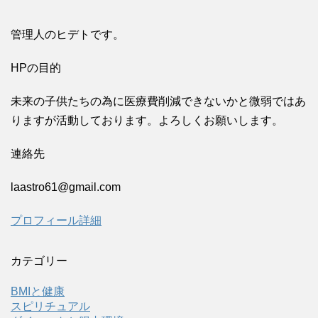
管理人のヒデトです。
HPの目的
未来の子供たちの為に医療費削減できないかと微弱ではあ
りますが活動しております。よろしくお願いします。
連絡先
laastro61@gmail.com
プロフィール詳細
カテゴリー
BMIと健康
スピリチュアル