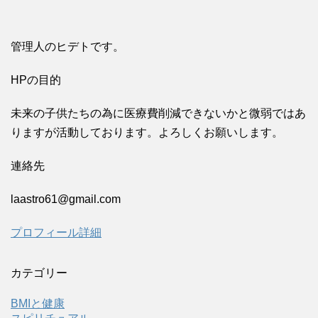
管理人のヒデトです。
HPの目的
未来の子供たちの為に医療費削減できないかと微弱ではあ
りますが活動しております。よろしくお願いします。
連絡先
laastro61@gmail.com
プロフィール詳細
カテゴリー
BMIと健康