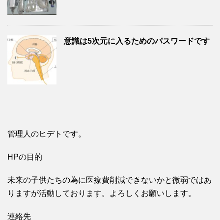
意識は5次元に入るためのパスワードです
管理人のヒデトです。
HPの目的
未来の子供たちの為に医療費削減できないかと微弱ではあ
りますが活動しております。よろしくお願いします。
連絡先