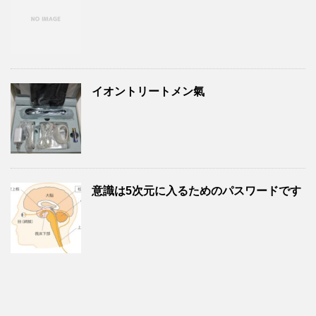
イオントリートメン氣
意識は5次元に入るためのパスワードです