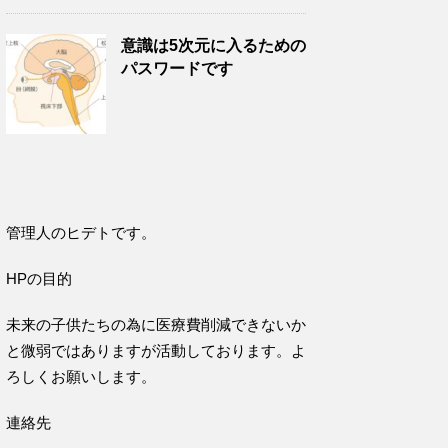
意識は5次元に入るための
パスワードです
管理人のヒデトです。
HPの目的
未来の子供たちの為に医療費削減できないか
と微弱ではありますが活動しております。よ
ろしくお願いします。
連絡先