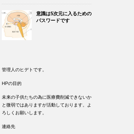
意識は5次元に入るための
パスワードです
管理人のヒデトです。
HPの目的
未来の子供たちの為に医療費削減できないか
と微弱ではありますが活動しております。よ
ろしくお願いします。
連絡先