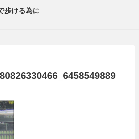
で歩ける為に
80826330466_6458549889