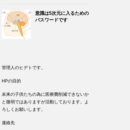
意識は5次元に入るための
パスワードです
管理人のヒデトです。
HPの目的
未来の子供たちの為に医療費削減できないか
と微弱ではありますが活動しております。よ
ろしくお願いします。
連絡先