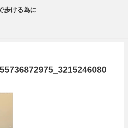
で歩ける為に
55736872975_3215246080