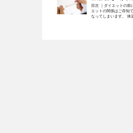
目次 ｜ダイエットの前
エットの関係はご存知で
なってしまいます。 体