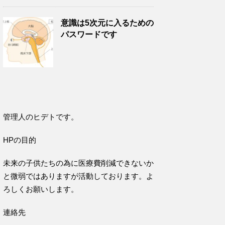
意識は5次元に入るための
パスワードです
管理人のヒデトです。
HPの目的
未来の子供たちの為に医療費削減できないか
と微弱ではありますが活動しております。よ
ろしくお願いします。
連絡先