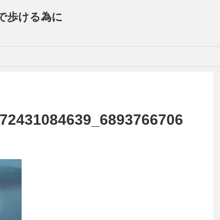
で歩ける為に
72431084639_6893766706