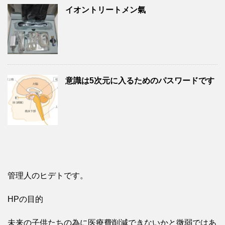
イオントリートメン氣
意識は5次元に入るためのパスワードです
管理人のヒデトです。
HPの目的
未来の子供たちの為に医療費削減できないかと微弱ではあ