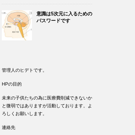
意識は5次元に入るための
パスワードです
管理人のヒデトです。
HPの目的
未来の子供たちの為に医療費削減できないか
と微弱ではありますが活動しております。よ
ろしくお願いします。
連絡先