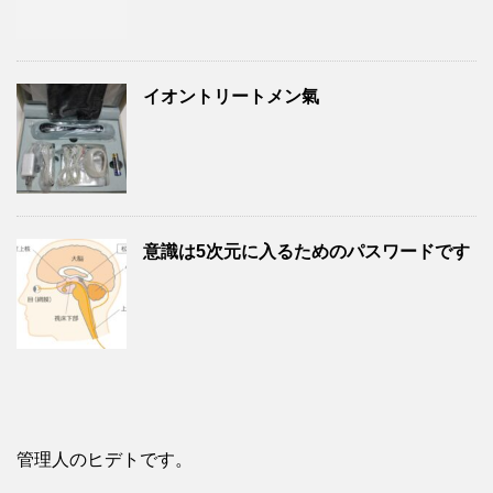
イオントリートメン氣
意識は5次元に入るためのパスワードです
管理人のヒデトです。