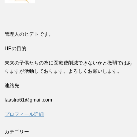
管理人のヒデトです。
HPの目的
未来の子供たちの為に医療費削減できないかと微弱ではあ
りますが活動しております。よろしくお願いします。
連絡先
laastro61@gmail.com
プロフィール詳細
カテゴリー