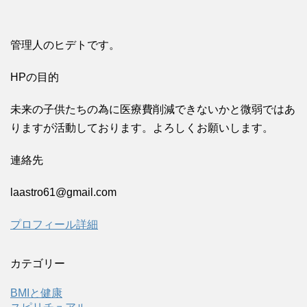
管理人のヒデトです。
HPの目的
未来の子供たちの為に医療費削減できないかと微弱ではあ
りますが活動しております。よろしくお願いします。
連絡先
laastro61@gmail.com
プロフィール詳細
カテゴリー
BMIと健康