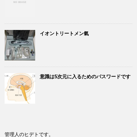
イオントリートメン氣
意識は5次元に入るためのパスワードです
管理人のヒデトです。