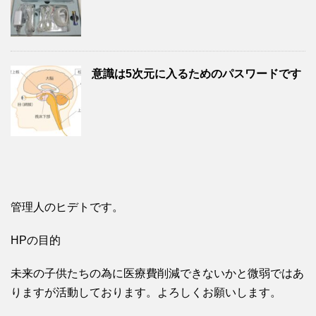
意識は5次元に入るためのパスワードです
管理人のヒデトです。
HPの目的
未来の子供たちの為に医療費削減できないかと微弱ではあ
りますが活動しております。よろしくお願いします。