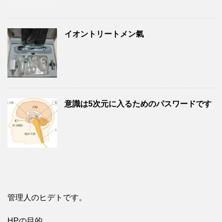
イオントリートメン氣
意識は5次元に入るためのパスワードです
管理人のヒデトです。
HPの目的