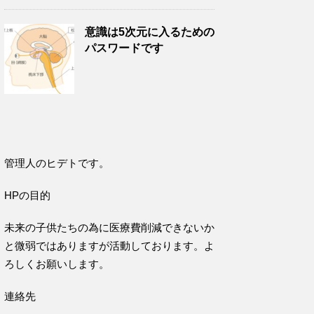
意識は5次元に入るための
パスワードです
管理人のヒデトです。
HPの目的
未来の子供たちの為に医療費削減できないか
と微弱ではありますが活動しております。よ
ろしくお願いします。
連絡先