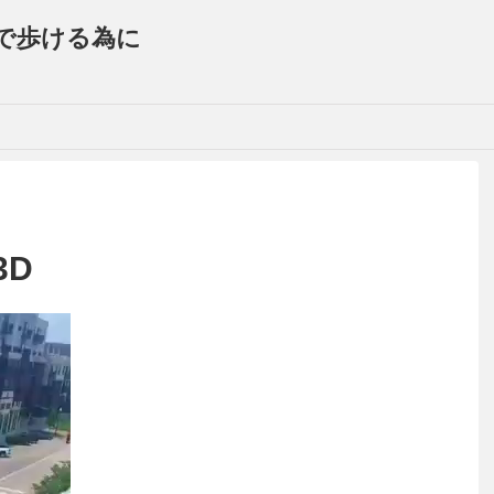
で歩ける為に
3D