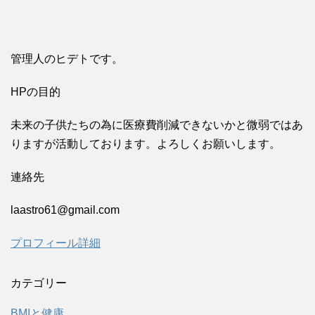
管理人のヒデトです。
HPの目的
未来の子供たちの為に医療費削減できないかと微弱ではあ
りますが活動しております。よろしくお願いします。
連絡先
laastro61@gmail.com
プロフィール詳細
カテゴリー
BMIと健康