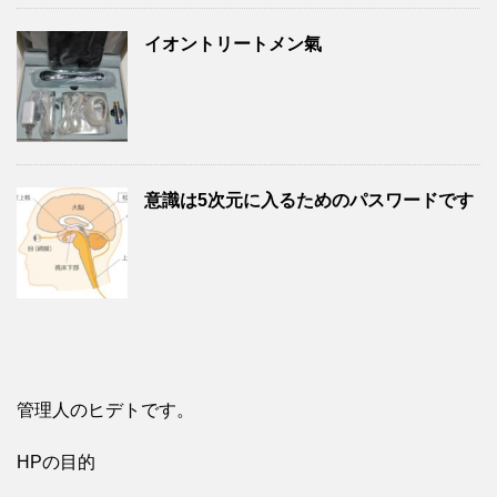
イオントリートメン氣
意識は5次元に入るためのパスワードです
管理人のヒデトです。
HPの目的