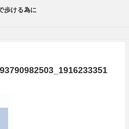
で歩ける為に
93790982503_1916233351