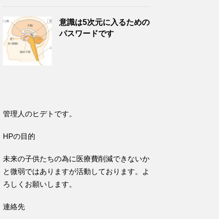
意識は5次元に入るための
パスワードです
管理人のヒデトです。
HPの目的
未来の子供たちの為に医療費削減できないか
と微弱ではありますが活動しております。よ
ろしくお願いします。
連絡先