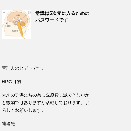
意識は5次元に入るための
パスワードです
管理人のヒデトです。
HPの目的
未来の子供たちの為に医療費削減できないか
と微弱ではありますが活動しております。よ
ろしくお願いします。
連絡先