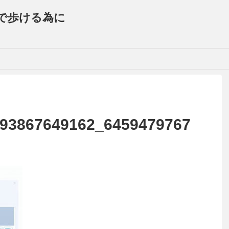
で歩ける為に
93867649162_6459479767