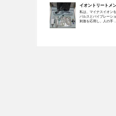
イオントリートメ
私は、マイナスイオンを
パルスとバイブレーショ
刺激を応用し、人の手 