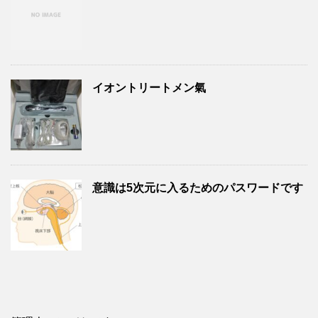
イオントリートメン氣
意識は5次元に入るためのパスワードです