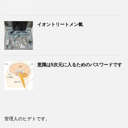
イオントリートメン氣
意識は5次元に入るためのパスワードです
管理人のヒデトです。