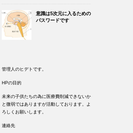
意識は5次元に入るための
パスワードです
管理人のヒデトです。
HPの目的
未来の子供たちの為に医療費削減できないか
と微弱ではありますが活動しております。よ
ろしくお願いします。
連絡先