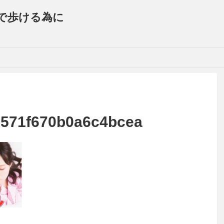
で歩ける為に
571f670b0a6c4bcea