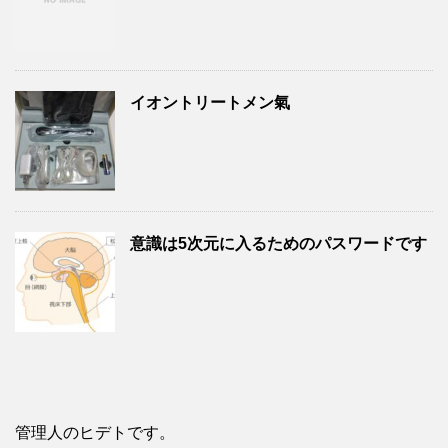
イオントリートメン氣
意識は5次元に入るためのパスワードです
管理人のヒデトです。