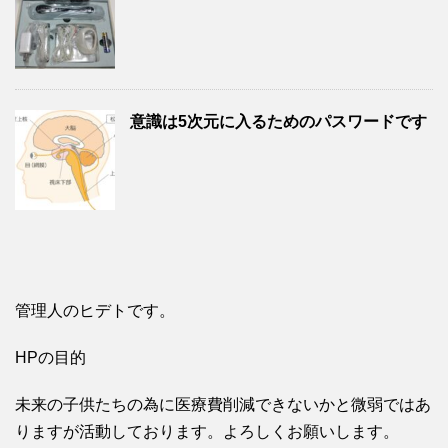
意識は5次元に入るためのパスワードです
管理人のヒデトです。
HPの目的
未来の子供たちの為に医療費削減できないかと微弱ではあ
りますが活動しております。よろしくお願いします。