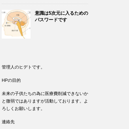
意識は5次元に入るための
パスワードです
管理人のヒデトです。
HPの目的
未来の子供たちの為に医療費削減できないか
と微弱ではありますが活動しております。よ
ろしくお願いします。
連絡先