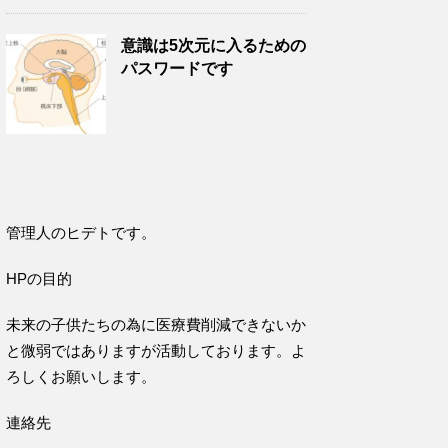
意識は5次元に入るための
パスワードです
管理人のヒデトです。
HPの目的
未来の子供たちの為に医療費削減できないか
と微弱ではありますが活動しております。よ
ろしくお願いします。
連絡先