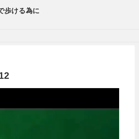
で歩ける為に
12