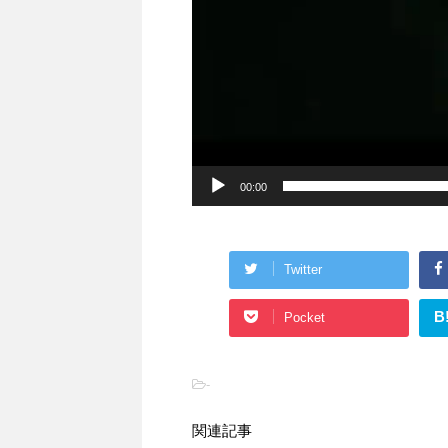
00:00
Twitter
B
Pocket
-
関連記事