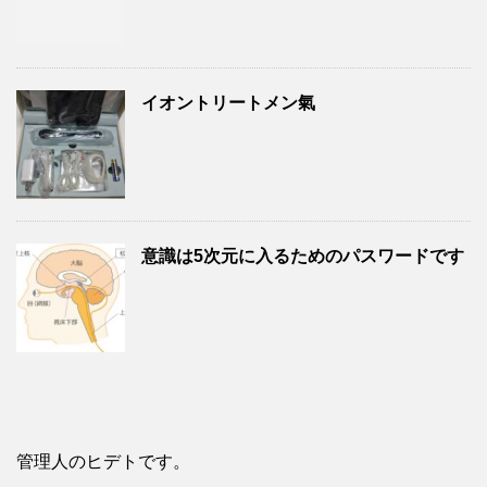
イオントリートメン氣
意識は5次元に入るためのパスワードです
管理人のヒデトです。