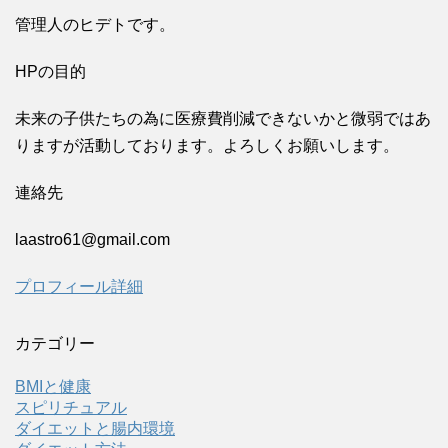
管理人のヒデトです。
HPの目的
未来の子供たちの為に医療費削減できないかと微弱ではあ
りますが活動しております。よろしくお願いします。
連絡先
laastro61@gmail.com
プロフィール詳細
カテゴリー
BMIと健康
スピリチュアル
ダイエットと腸内環境