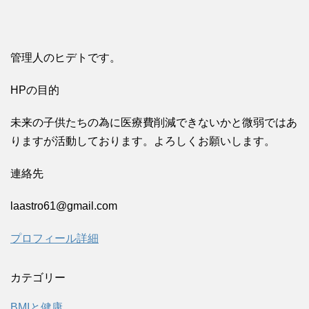
管理人のヒデトです。
HPの目的
未来の子供たちの為に医療費削減できないかと微弱ではあ
りますが活動しております。よろしくお願いします。
連絡先
laastro61@gmail.com
プロフィール詳細
カテゴリー
BMIと健康