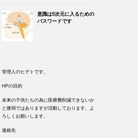
意識は5次元に入るための
パスワードです
管理人のヒデトです。
HPの目的
未来の子供たちの為に医療費削減できないか
と微弱ではありますが活動しております。よ
ろしくお願いします。
連絡先