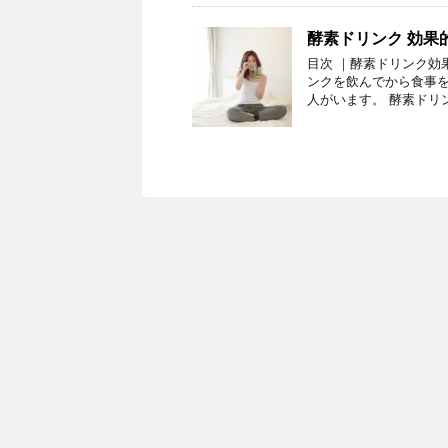
酵素ドリンク 効果
目次 ｜酵素ドリンク効
ンクを飲んでから食事を
人がいます。 酵素ドリ