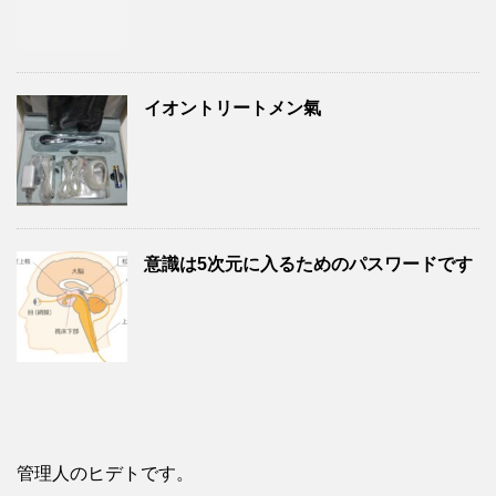
イオントリートメン氣
意識は5次元に入るためのパスワードです
管理人のヒデトです。