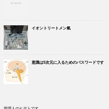
イオントリートメン氣
意識は5次元に入るためのパスワードです
管理人のヒデトです。