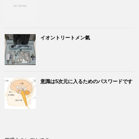
イオントリートメン氣
意識は5次元に入るためのパスワードです