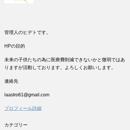
管理人のヒデトです。
HPの目的
未来の子供たちの為に医療費削減できないかと微弱ではあ
りますが活動しております。よろしくお願いします。
連絡先
laastro61@gmail.com
プロフィール詳細
カテゴリー