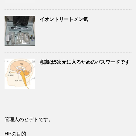
イオントリートメン氣
意識は5次元に入るためのパスワードです
管理人のヒデトです。
HPの目的