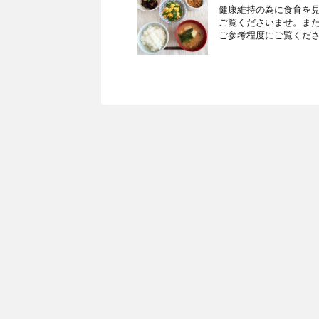
健康維持の為に食育を見
ご覧くださいませ。ま
ご参考程度にご覧くださ