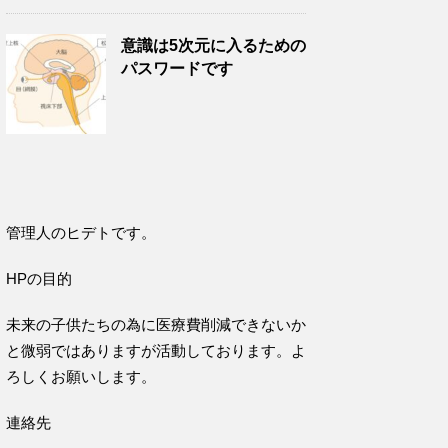
意識は5次元に入るための
パスワードです
管理人のヒデトです。
HPの目的
未来の子供たちの為に医療費削減できないか
と微弱ではありますが活動しております。よ
ろしくお願いします。
連絡先