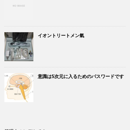
イオントリートメン氣
意識は5次元に入るためのパスワードです